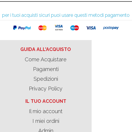
per i tuoi acquisti sicuri puoi usare questi metodi pagamento
GUIDA ALL'ACQUISTO
Come Acquistare
Pagamenti
Spedizioni
Privacy Policy
IL TUO ACCOUNT
Il mio account
I miei ordini
Admin