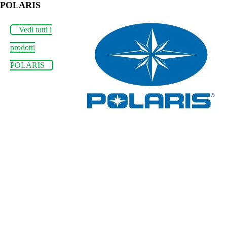
POLARIS
Vedi tutti i
prodotti
POLARIS