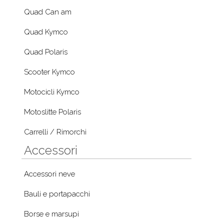
Quad Can am
Quad Kymco
Quad Polaris
Scooter Kymco
Motocicli Kymco
Motoslitte Polaris
Carrelli / Rimorchi
Accessori
Accessori neve
Bauli e portapacchi
Borse e marsupi