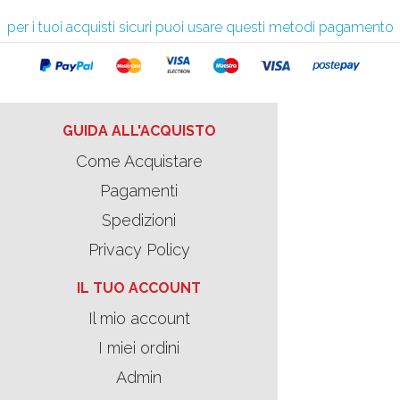
per i tuoi acquisti sicuri puoi usare questi metodi pagamento
GUIDA ALL'ACQUISTO
Come Acquistare
Pagamenti
Spedizioni
Privacy Policy
IL TUO ACCOUNT
Il mio account
I miei ordini
Admin