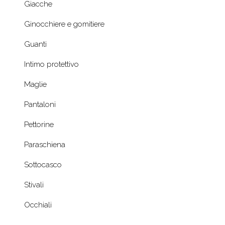
Giacche
Ginocchiere e gomitiere
Guanti
Intimo protettivo
Maglie
Pantaloni
Pettorine
Paraschiena
Sottocasco
Stivali
Occhiali