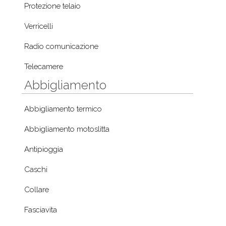
Protezione telaio
Verricelli
Radio comunicazione
Telecamere
Abbigliamento
Abbigliamento termico
Abbigliamento motoslitta
Antipioggia
Caschi
Collare
Fasciavita