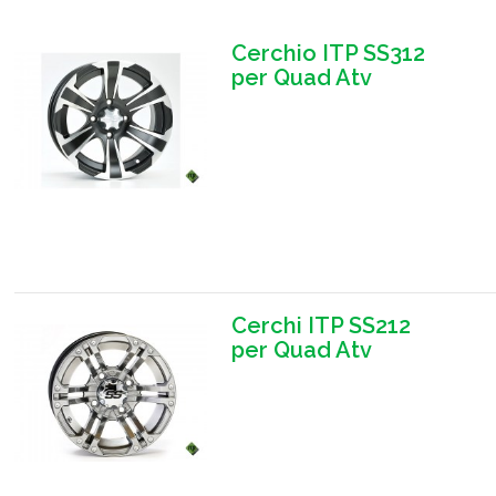
Cerchio ITP SS312
per Quad Atv
Cerchi ITP SS212
per Quad Atv