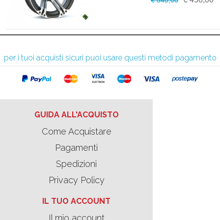
per i tuoi acquisti sicuri puoi usare questi metodi pagamento
GUIDA ALL'ACQUISTO
Come Acquistare
Pagamenti
Spedizioni
Privacy Policy
IL TUO ACCOUNT
Il mio account