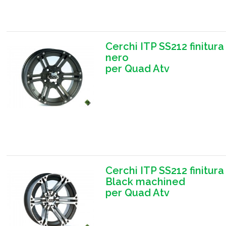
Cerchi ITP SS212 finitura
nero
per Quad Atv
Cerchi ITP SS212 finitura
Black machined
per Quad Atv