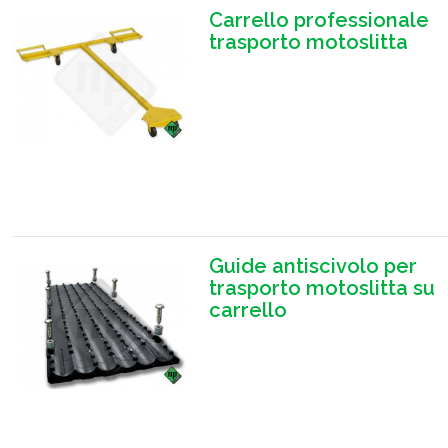
Carrello professionale
trasporto motoslitta
Guide antiscivolo per
trasporto motoslitta su
carrello