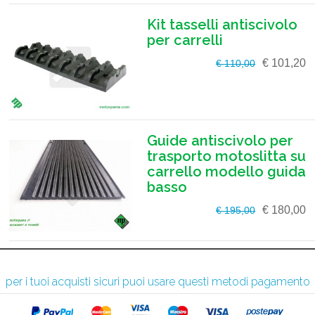
Kit tasselli antiscivolo
per carrelli
€ 101,20
€ 110,00
Guide antiscivolo per
trasporto motoslitta su
carrello modello guida
basso
€ 180,00
€ 195,00
per i tuoi acquisti sicuri puoi usare questi metodi pagamento