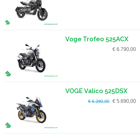
Voge Trofeo 525ACX
€ 6.790,00
VOGE Valico 525DSX
€ 5.690,00
€ 6.290,00