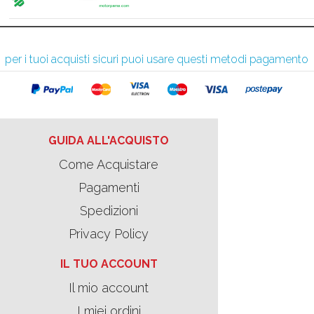
per i tuoi acquisti sicuri puoi usare questi metodi pagamento
GUIDA ALL'ACQUISTO
Come Acquistare
Pagamenti
Spedizioni
Privacy Policy
IL TUO ACCOUNT
Il mio account
I miei ordini