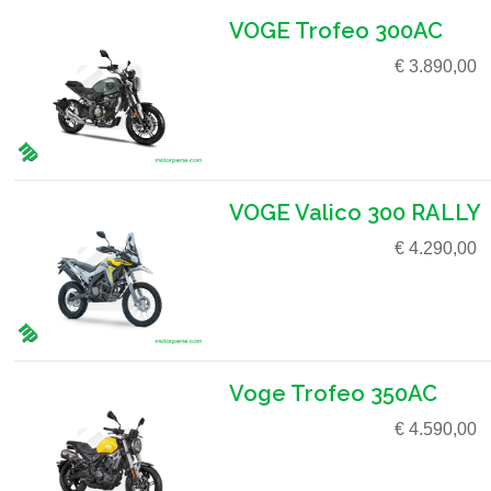
VOGE Trofeo 300AC
€ 3.890,00
VOGE Valico 300 RALLY
€ 4.290,00
Voge Trofeo 350AC
€ 4.590,00