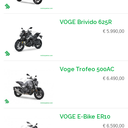
VOGE Brivido 625R
€ 5.990,00
Voge Trofeo 500AC
€ 6.490,00
VOGE E-Bike ER10
€ 6.590,00