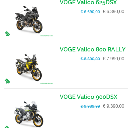
VOGE Valico 625DSX
€ 6.390,00
€ 6.690,00
VOGE Valico 800 RALLY
€ 7.990,00
€ 8.690,00
VOGE Valico 900DSX
€ 9.390,00
€ 9.989,99