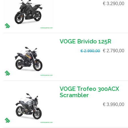
€ 3.290,00
VOGE Brivido 125R
€ 2.790,00
€ 2.990,00
VOGE Trofeo 300ACX
Scrambler
€ 3.990,00