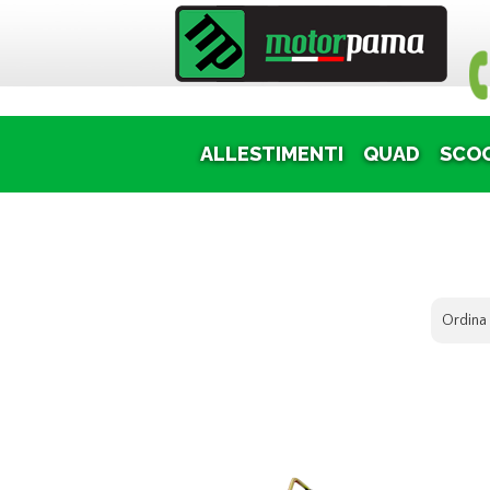
Puoi
ALLESTIMENTI
QUAD
SCO
Ordina