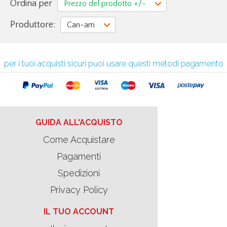
Ordina per
Prezzo del prodotto +/-
Produttore:
Can-am
per i tuoi acquisti sicuri puoi usare questi metodi pagamento
GUIDA ALL'ACQUISTO
Come Acquistare
Pagamenti
Spedizioni
Privacy Policy
IL TUO ACCOUNT