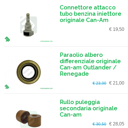
Connettore attacco
tubo benzina iniettore
originale Can-Am
€ 19,50
Paraolio albero
differenziale originale
Can-am Outlander /
Renegade
€ 21,00
€ 23,00
Rullo puleggia
secondaria originale
Can-am
€ 28,05
€ 30,50