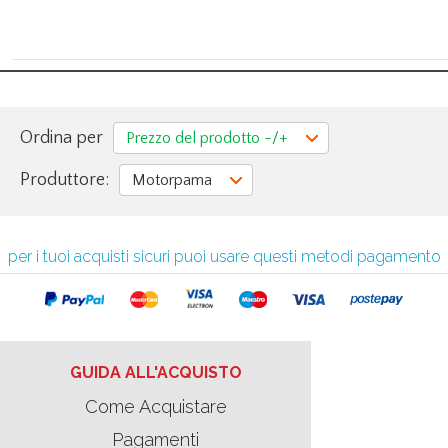
Ordina per
Prezzo del prodotto -/+
Produttore:
Motorpama
per i tuoi acquisti sicuri puoi usare questi metodi pagamento
GUIDA ALL'ACQUISTO
Come Acquistare
Pagamenti