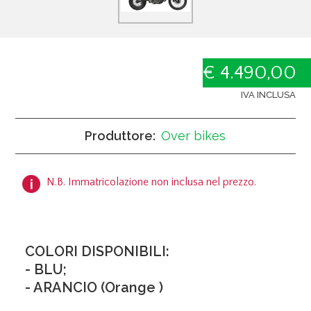
€ 4.490,00
IVA INCLUSA
Produttore:
Over bikes
N.B. Immatricolazione non inclusa nel prezzo.
COLORI DISPONIBILI:
- BLU;
- ARANCIO (Orange )