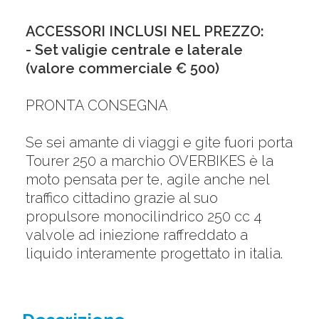
ACCESSORI INCLUSI NEL PREZZO:
- Set valigie centrale e laterale
(valore commerciale € 500)
PRONTA CONSEGNA
Se sei amante di viaggi e gite fuori porta
Tourer 250 a marchio OVERBIKES è la
moto pensata per te, agile anche nel
traffico cittadino grazie al suo
propulsore monocilindrico 250 cc 4
valvole ad iniezione raffreddato a
liquido interamente progettato in italia.