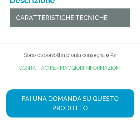
Descrizione
CARATTERISTICHE TECNICHE
Sono disponibili in pronta consegna
0
Pz
CONTATTACI PER MAGGIORI INFORMAZIONI.
FAI UNA DOMANDA SU QUESTO
PRODOTTO