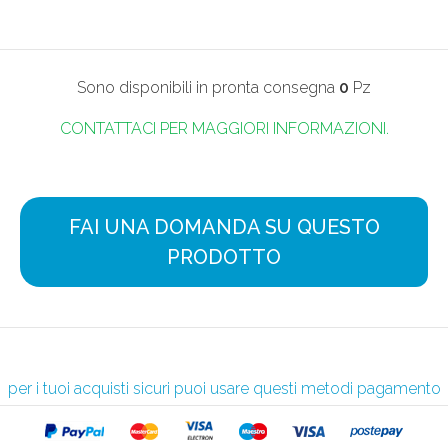
Sono disponibili in pronta consegna
0
Pz
CONTATTACI PER MAGGIORI INFORMAZIONI.
FAI UNA DOMANDA SU QUESTO
PRODOTTO
per i tuoi acquisti sicuri puoi usare questi metodi pagamento