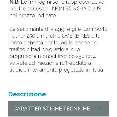
N.B:
Le immagini sono rappresentativa,
bauli e accessori NON SONO INCLUSI
nel prezzo indicato
Se sei amante di viaggi e gite fuori porta
Tourer 250 a marchio OVERBIKES è la
moto pensata per te, agile anche nel
traffico cittadino grazie al suo
propulsore monocilindrico 250 cc 4
valvole ad iniezione raffreddato a
liquido interamente progettato in italia.
Descrizione
CARATTERISTICHE TECNICHE