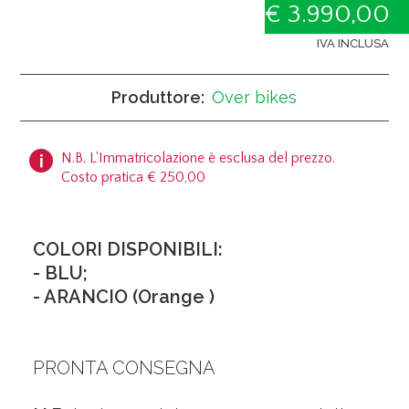
€ 3.990,00
IVA INCLUSA
Produttore:
Over bikes
N.B. L'Immatricolazione è esclusa del prezzo.
Costo pratica € 250,00
COLORI DISPONIBILI:
- BLU;
- ARANCIO (Orange )
PRONTA CONSEGNA