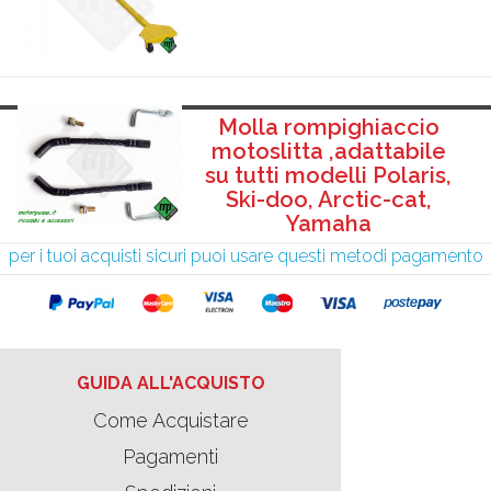
Molla rompighiaccio
motoslitta ,adattabile
su tutti modelli Polaris,
Ski-doo, Arctic-cat,
Yamaha
per i tuoi acquisti sicuri puoi usare questi metodi pagamento
GUIDA ALL'ACQUISTO
Come Acquistare
Pagamenti