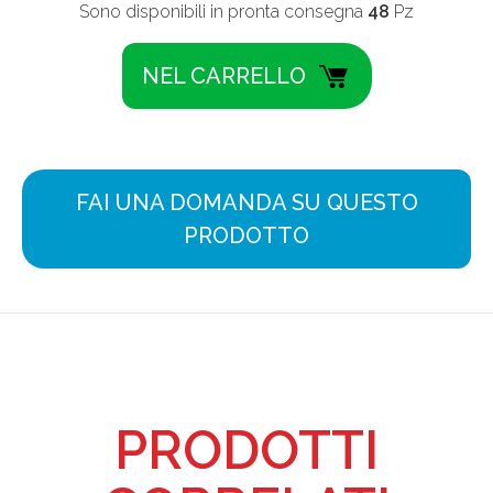
Sono disponibili in pronta consegna
48
Pz
FAI UNA DOMANDA SU QUESTO
PRODOTTO
PRODOTTI