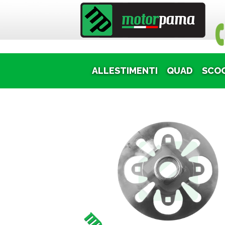
Puoi
ALLESTIMENTI
QUAD
SCO