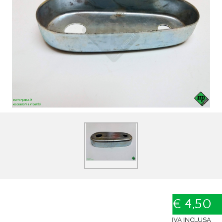
€ 4,50
IVA INCLUSA