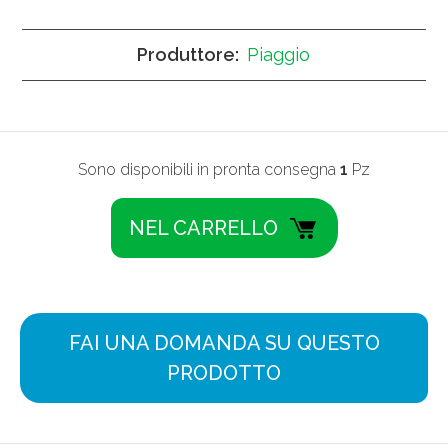
Produttore:
Piaggio
Sono disponibili in pronta consegna
1
Pz
FAI UNA DOMANDA SU QUESTO
PRODOTTO