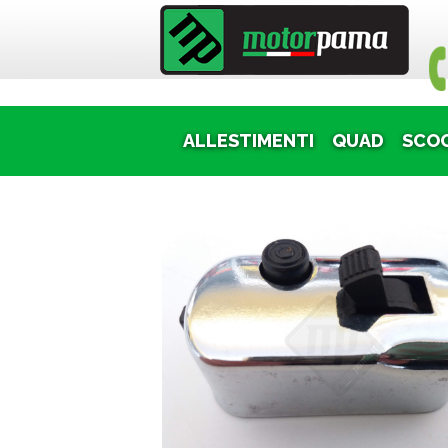
Puoi
ALLESTIMENTI
QUAD
SCO