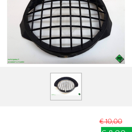
€ 10,00