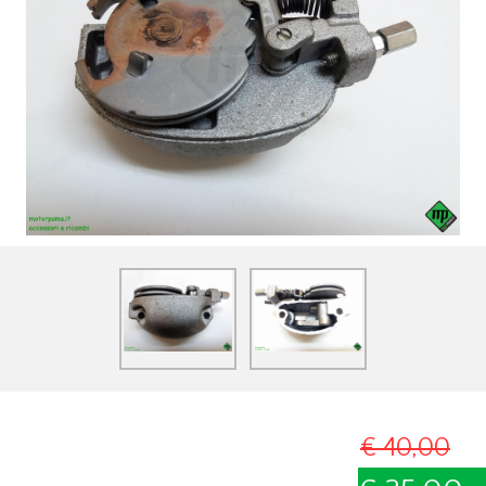
€ 40,00