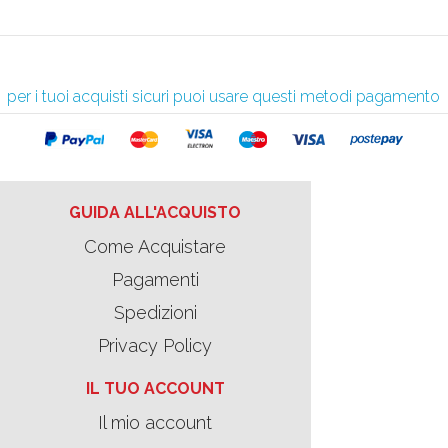
per i tuoi acquisti sicuri puoi usare questi metodi pagamento
GUIDA ALL'ACQUISTO
Come Acquistare
Pagamenti
Spedizioni
Privacy Policy
IL TUO ACCOUNT
Il mio account