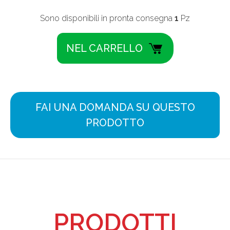
Sono disponibili in pronta consegna
1
Pz
FAI UNA DOMANDA SU QUESTO
PRODOTTO
PRODOTTI