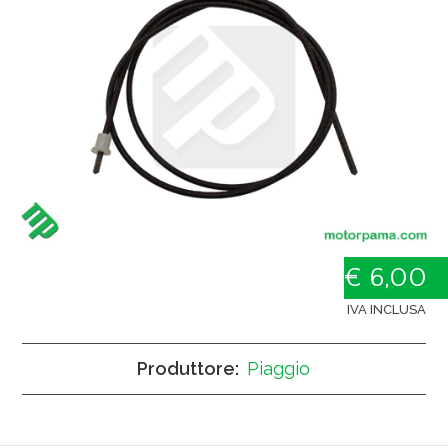
€ 6,00
IVA INCLUSA
Produttore:
Piaggio