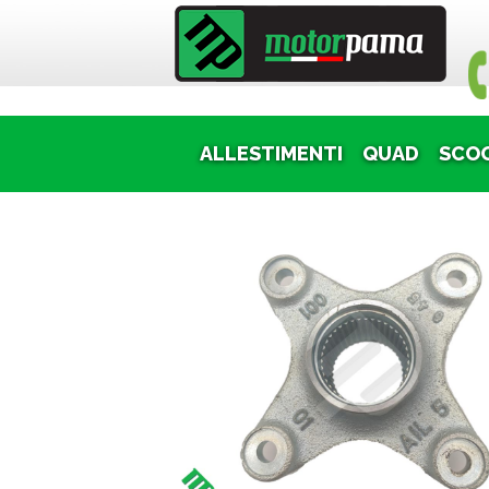
Puoi
ALLESTIMENTI
QUAD
SCO