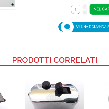
FAI UNA DOMANDA 
PRODOTTI CORRELATI