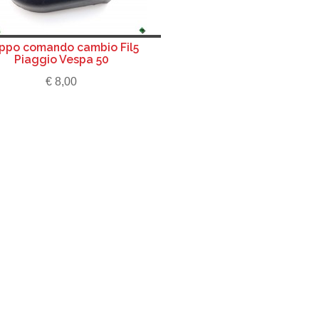
ppo comando cambio Fil5
Piaggio Vespa 50
€ 8,00