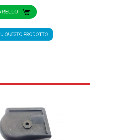
SU QUESTO PRODOTTO