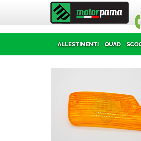
Puoi
ALLESTIMENTI
QUAD
SCO