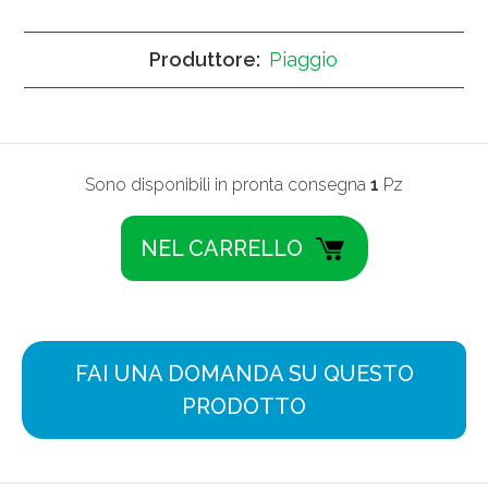
Produttore:
Piaggio
Sono disponibili in pronta consegna
1
Pz
FAI UNA DOMANDA SU QUESTO
PRODOTTO