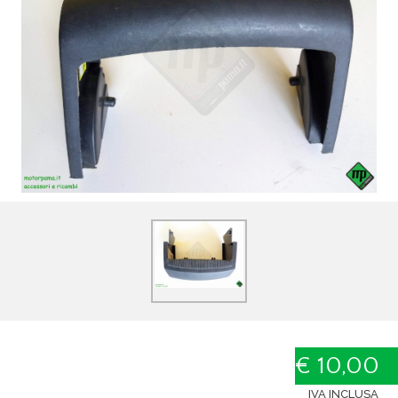
€ 10,00
IVA INCLUSA