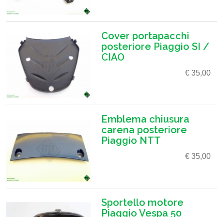
Cover portapacchi
posteriore Piaggio SI /
CIAO
€ 35,00
Emblema chiusura
carena posteriore
Piaggio NTT
€ 35,00
Sportello motore
Piaggio Vespa 50