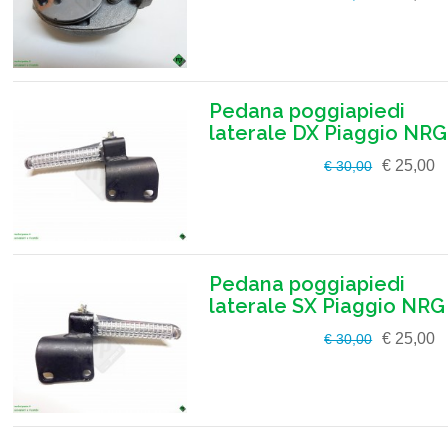
Pedana poggiapiedi
laterale DX Piaggio NRG
€ 25,00
€ 30,00
Pedana poggiapiedi
laterale SX Piaggio NRG
€ 25,00
€ 30,00