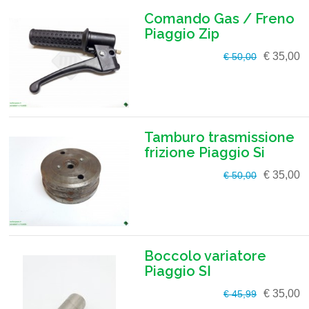
Comando Gas / Freno
Piaggio Zip
€ 35,00
€ 50,00
Tamburo trasmissione
frizione Piaggio Si
€ 35,00
€ 50,00
Boccolo variatore
Piaggio SI
€ 35,00
€ 45,99