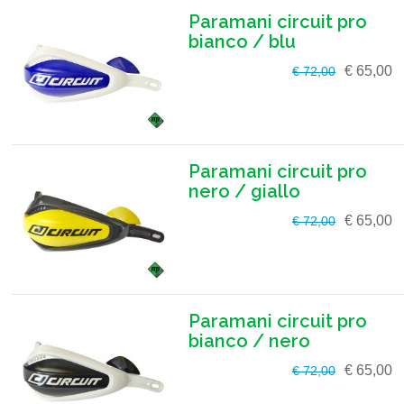
Paramani circuit pro
bianco / blu
€ 65,00
€ 72,00
Paramani circuit pro
nero / giallo
€ 65,00
€ 72,00
Paramani circuit pro
bianco / nero
€ 65,00
€ 72,00