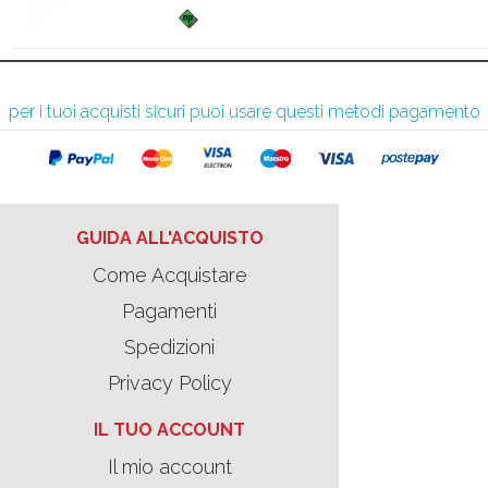
per i tuoi acquisti sicuri puoi usare questi metodi pagamento
GUIDA ALL'ACQUISTO
Come Acquistare
Pagamenti
Spedizioni
Privacy Policy
IL TUO ACCOUNT
Il mio account