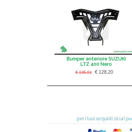
Bumper anteriore SUZUKI
LTZ 400 Nero
€ 128,20
€ 135,01
per i tuoi acquisti sicuri