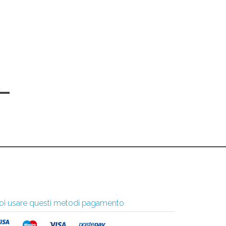
 puoi usare questi metodi pagamento