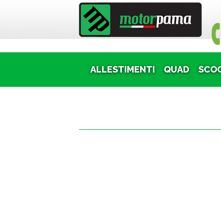
Puoi
ALLESTIMENTI
QUAD
SCO