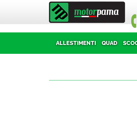
Puoi
ALLESTIMENTI
QUAD
SCO