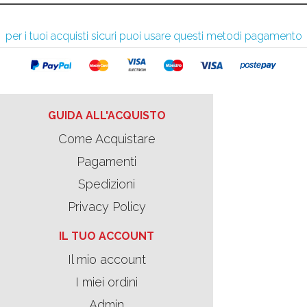
per i tuoi acquisti sicuri puoi usare questi metodi pagamento
GUIDA ALL'ACQUISTO
Come Acquistare
Pagamenti
Spedizioni
Privacy Policy
IL TUO ACCOUNT
Il mio account
I miei ordini
Admin